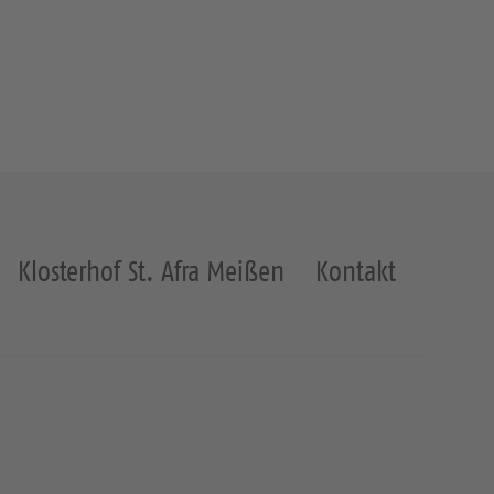
Klosterhof St. Afra Meißen
Kontakt