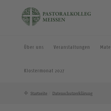
Über uns
Veranstaltungen
Mate
Klostermonat 2027
Startseite
Datenschutzerklärung