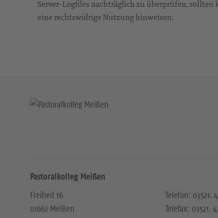
Server-Logfiles nachträglich zu überprüfen, sollte
eine rechtswidrige Nutzung hinweisen.
Pastoralkolleg Meißen
Freiheit 16
Telefon: 03521.
01662 Meißen
Telefax: 03521. 