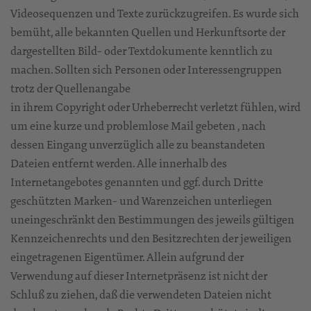
Videosequenzen und Texte zurückzugreifen. Es wurde sich
bemüht, alle bekannten Quellen und Herkunftsorte der
dargestellten Bild- oder Textdokumente kenntlich zu
machen. Sollten sich Personen oder Interessengruppen
trotz der Quellenangabe
in ihrem Copyright oder Urheberrecht verletzt fühlen, wird
um eine kurze und problemlose Mail gebeten , nach
dessen Eingang unverzüglich alle zu beanstandeten
Dateien entfernt werden. Alle innerhalb des
Internetangebotes genannten und ggf. durch Dritte
geschützten Marken- und Warenzeichen unterliegen
uneingeschränkt den Bestimmungen des jeweils gültigen
Kennzeichenrechts und den Besitzrechten der jeweiligen
eingetragenen Eigentümer. Allein aufgrund der
Verwendung auf dieser Internetpräsenz ist nicht der
Schluß zu ziehen, daß die verwendeten Dateien nicht