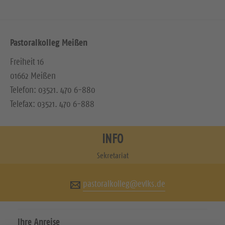
Pastoralkolleg Meißen
Freiheit 16
01662 Meißen
Telefon: 03521. 470 6-880
Telefax: 03521. 470 6-888
INFO
Sekretariat
pastoralkolleg@evlks.de
Ihre Anreise