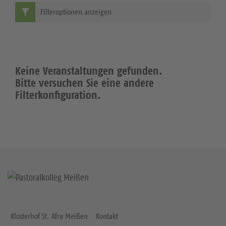
Filteroptionen anzeigen
Keine Veranstaltungen gefunden.
Bitte versuchen Sie eine andere
Filterkonfiguration.
Klosterhof St. Afra Meißen
Kontakt