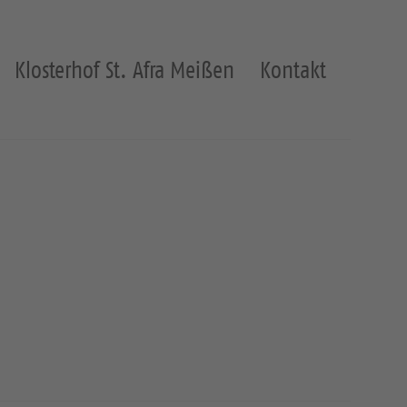
Klosterhof St. Afra Meißen
Kontakt