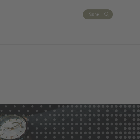
Suche