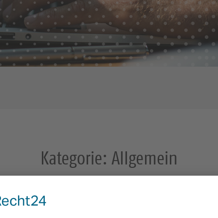
Kategorie:
Allgemein