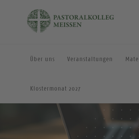
Über uns
Veranstaltungen
Mate
Klostermonat 2027